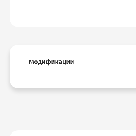
Модификации