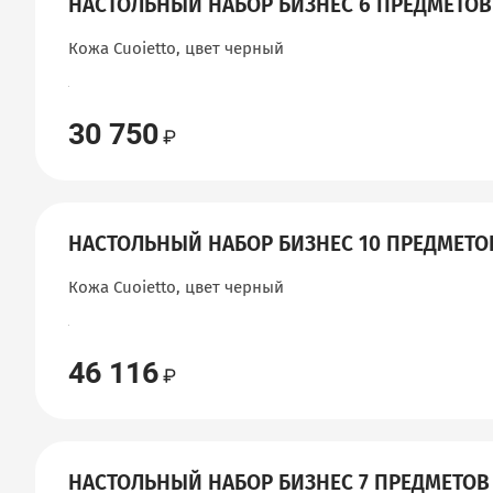
НАСТОЛЬНЫЙ НАБОР БИЗНЕС 6 ПРЕДМЕТОВ
Кожа Cuoietto, цвет черный
30 750
НАСТОЛЬНЫЙ НАБОР БИЗНЕС 10 ПРЕДМЕТО
Кожа Cuoietto, цвет черный
46 116
НАСТОЛЬНЫЙ НАБОР БИЗНЕС 7 ПРЕДМЕТОВ