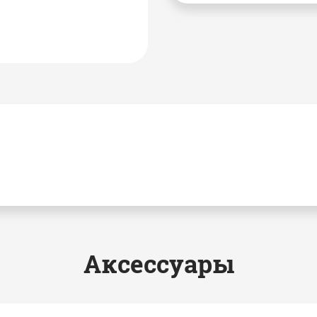
Аксессуары