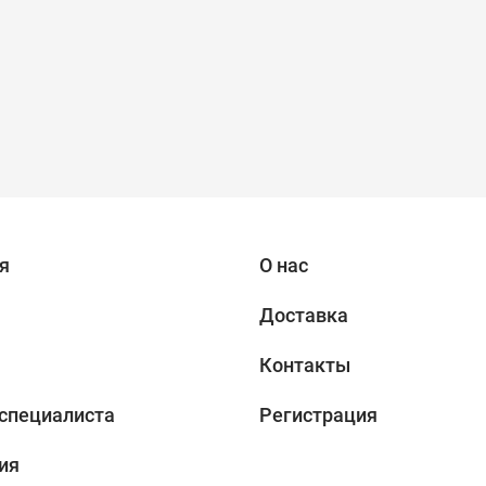
я
О нас
Доставка
Контакты
специалиста
Регистрация
ия