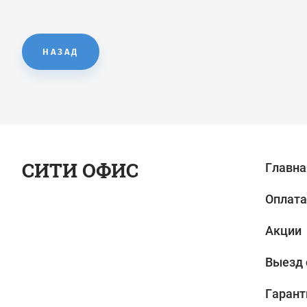
НАЗАД
СИТИ ОФИС
Главна
Оплата
Акции
Выезд 
Гарант