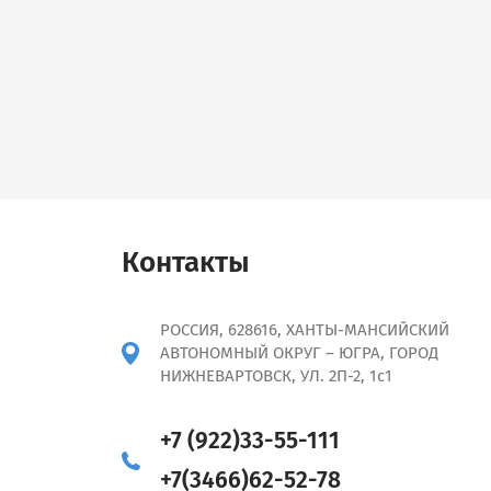
Контакты
РОССИЯ, 628616, ХАНТЫ-МАНСИЙСКИЙ
АВТОНОМНЫЙ ОКРУГ – ЮГРА, ГОРОД
НИЖНЕВАРТОВСК, УЛ. 2П-2, 1с1
+7 (922)33-55-111
+7(3466)62-52-78