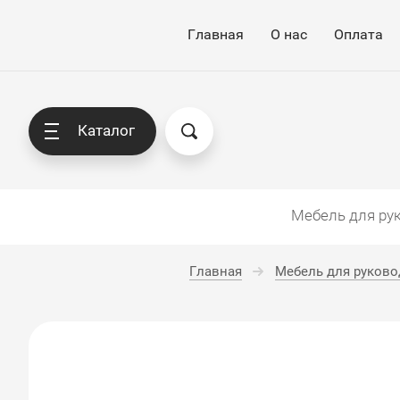
Главная
О нас
Оплата
Каталог
Мебель для ру
Главная
Мебель для руково