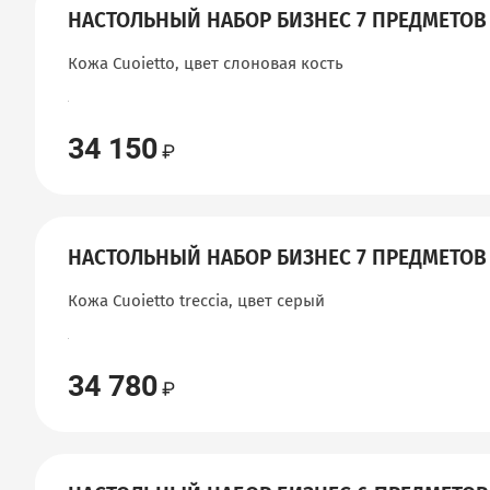
НАСТОЛЬНЫЙ НАБОР БИЗНЕС 7 ПРЕДМЕТОВ
Кожа Cuoietto, цвет слоновая кость
34 150
НАСТОЛЬНЫЙ НАБОР БИЗНЕС 7 ПРЕДМЕТОВ
Кожа Cuoietto treccia, цвет серый
34 780