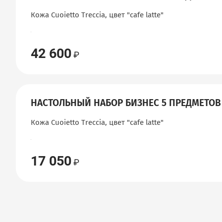
Кожа Cuoietto Treccia, цвет "сafe latte"
42 600
НАСТОЛЬНЫЙ НАБОР БИЗНЕС 5 ПРЕДМЕТОВ
Кожа Cuoietto Treccia, цвет "сafe latte"
17 050