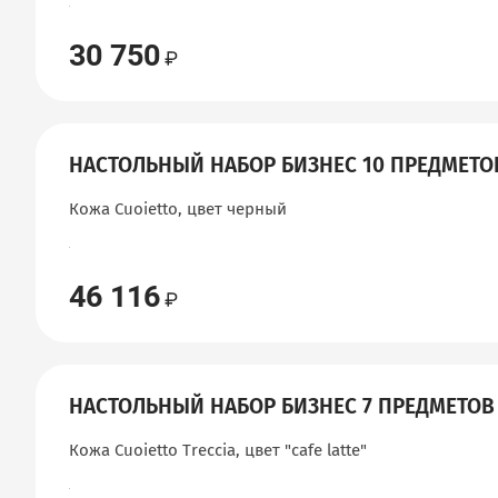
30 750
НАСТОЛЬНЫЙ НАБОР БИЗНЕС 10 ПРЕДМЕТО
Кожа Cuoietto, цвет черный
46 116
НАСТОЛЬНЫЙ НАБОР БИЗНЕС 7 ПРЕДМЕТОВ
Кожа Cuoietto Treccia, цвет "сafe latte"