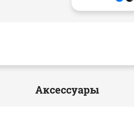
Аксессуары