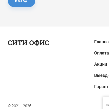
НАЗАД
СИТИ ОФИС
Главна
Оплата
Акции
Выезд 
Гарант
п
© 2021 - 2026