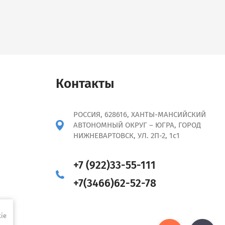
Контакты
РОССИЯ, 628616, ХАНТЫ-МАНСИЙСКИЙ
АВТОНОМНЫЙ ОКРУГ – ЮГРА, ГОРОД
НИЖНЕВАРТОВСК, УЛ. 2П-2, 1с1
+7 (922)33-55-111
+7(3466)62-52-78
ie