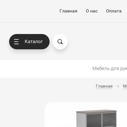
Главная
О нас
Оплата
Каталог
Мебель для ру
Главная
М