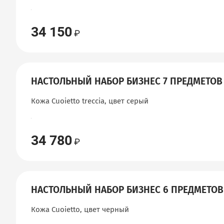
34 150
НАСТОЛЬНЫЙ НАБОР БИЗНЕС 7 ПРЕДМЕТОВ
Кожа Cuoietto treccia, цвет серый
34 780
НАСТОЛЬНЫЙ НАБОР БИЗНЕС 6 ПРЕДМЕТОВ
Кожа Cuoietto, цвет черный