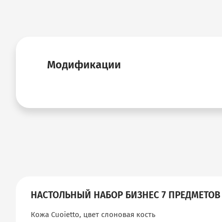
Модификации
НАСТОЛЬНЫЙ НАБОР БИЗНЕС 7 ПРЕДМЕТОВ
Кожа Cuoietto, цвет слоновая кость