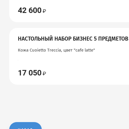
42 600
НАСТОЛЬНЫЙ НАБОР БИЗНЕС 5 ПРЕДМЕТОВ
Кожа Cuoietto Treccia, цвет "сafe latte"
17 050