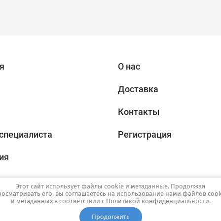
я
О нас
Доставка
Контакты
специалиста
Регистрация
ия
Этот сайт использует файлы cookie и метаданные. Продолжая
росматривать его, вы соглашаетесь на использование нами файлов cook
и метаданных в соответствии с
Политикой конфиденциальности
.
Продолжить