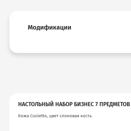
Модификации
НАСТОЛЬНЫЙ НАБОР БИЗНЕС 7 ПРЕДМЕТОВ
Кожа Cuoietto, цвет слоновая кость