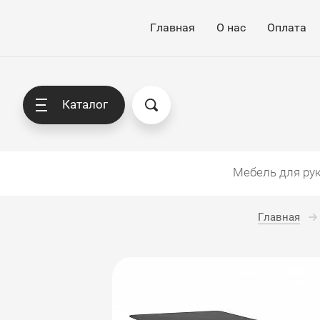
Главная
О нас
Оплата
Каталог
Мебель для ру
Главная