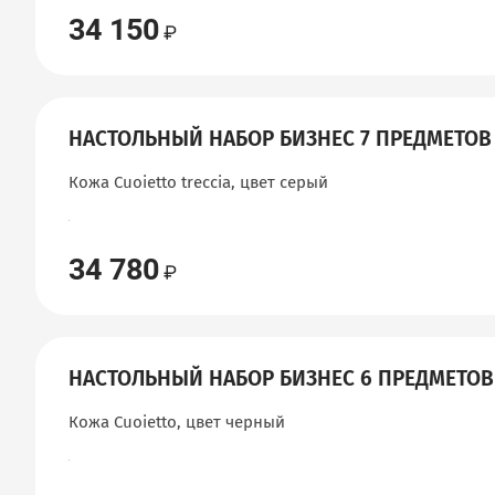
34 150
НАСТОЛЬНЫЙ НАБОР БИЗНЕС 7 ПРЕДМЕТОВ
Кожа Cuoietto treccia, цвет серый
34 780
НАСТОЛЬНЫЙ НАБОР БИЗНЕС 6 ПРЕДМЕТОВ
Кожа Cuoietto, цвет черный