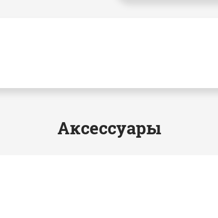
Аксессуары