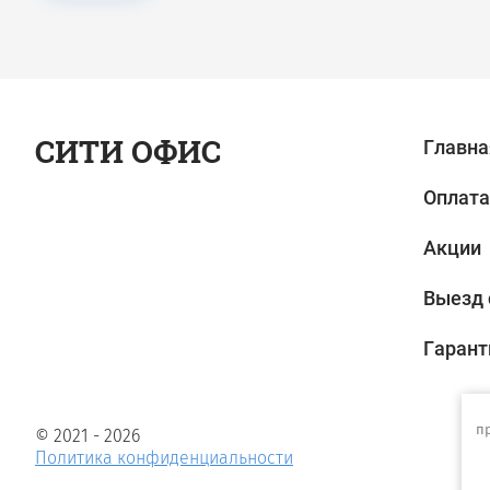
СИТИ ОФИС
Главна
Оплата
Акции
Выезд 
Гарант
п
© 2021 - 2026
Политика конфиденциальности