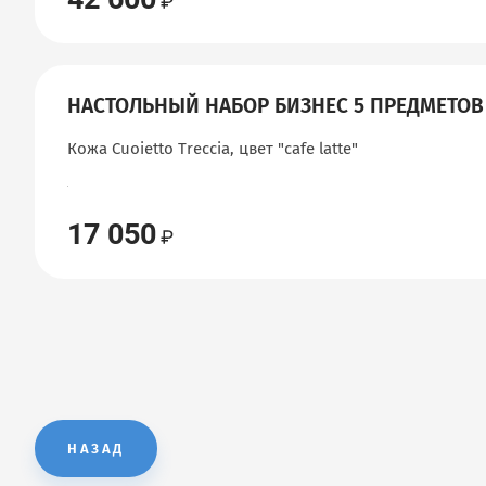
НАСТОЛЬНЫЙ НАБОР БИЗНЕС 5 ПРЕДМЕТОВ
Кожа Cuoietto Treccia, цвет "сafe latte"
17 050
НАЗАД