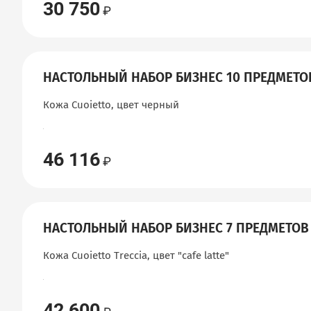
30 750
НАСТОЛЬНЫЙ НАБОР БИЗНЕС 10 ПРЕДМЕТО
Кожа Cuoietto, цвет черный
46 116
НАСТОЛЬНЫЙ НАБОР БИЗНЕС 7 ПРЕДМЕТОВ
Кожа Cuoietto Treccia, цвет "сafe latte"
42 600