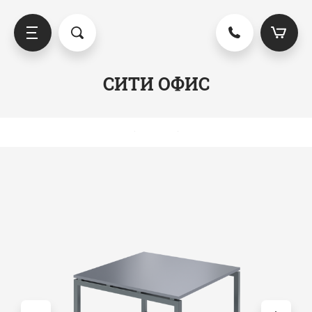
СИТИ ОФИС