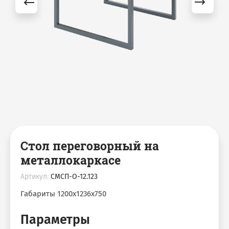
Стол переговорный на
металлокаркасе
Артикул:
СМСП-О-12.123
Габариты 1200х1236х750
Параметры