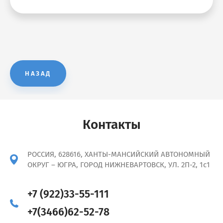
НАЗАД
Контакты
РОССИЯ, 628616, ХАНТЫ-МАНСИЙСКИЙ АВТОНОМНЫЙ
ОКРУГ – ЮГРА, ГОРОД НИЖНЕВАРТОВСК, УЛ. 2П-2, 1с1
+7 (922)33-55-111
+7(3466)62-52-78