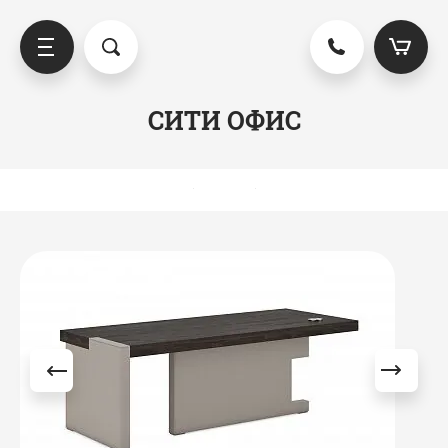
СИТИ ОФИС