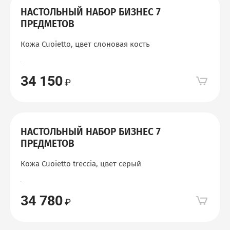
НАСТОЛЬНЫЙ НАБОР БИЗНЕС 7
ПРЕДМЕТОВ
Кожа Cuoietto, цвет слоновая кость
34 150
НАСТОЛЬНЫЙ НАБОР БИЗНЕС 7
ПРЕДМЕТОВ
Кожа Cuoietto treccia, цвет серый
34 780