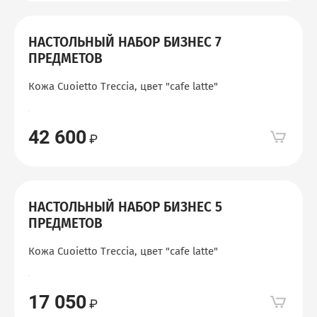
НАСТОЛЬНЫЙ НАБОР БИЗНЕС 7
ПРЕДМЕТОВ
Кожа Cuoietto Treccia, цвет "сafe latte"
42 600
НАСТОЛЬНЫЙ НАБОР БИЗНЕС 5
ПРЕДМЕТОВ
Кожа Cuoietto Treccia, цвет "сafe latte"
17 050