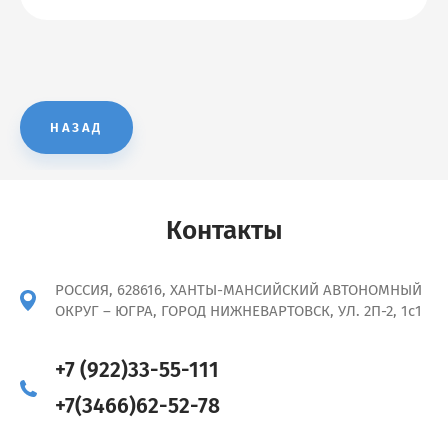
НАЗАД
Контакты
РОССИЯ, 628616, ХАНТЫ-МАНСИЙСКИЙ АВТОНОМНЫЙ
ОКРУГ – ЮГРА, ГОРОД НИЖНЕВАРТОВСК, УЛ. 2П-2, 1с1
+7 (922)33-55-111
+7(3466)62-52-78