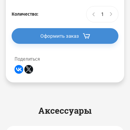
Количество:
Оформить заказ
Поделиться
Аксессуары