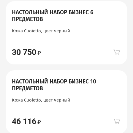
НАСТОЛЬНЫЙ НАБОР БИЗНЕС 6
ПРЕДМЕТОВ
Кожа Cuoietto, цвет черный
30 750
НАСТОЛЬНЫЙ НАБОР БИЗНЕС 10
ПРЕДМЕТОВ
Кожа Cuoietto, цвет черный
46 116