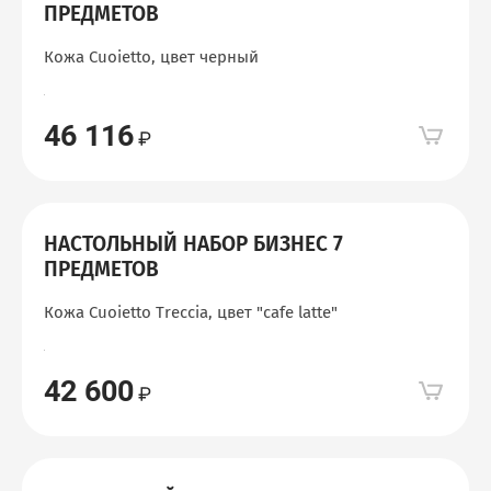
ПРЕДМЕТОВ
Кожа Cuoietto, цвет черный
46 116
НАСТОЛЬНЫЙ НАБОР БИЗНЕС 7
ПРЕДМЕТОВ
Кожа Cuoietto Treccia, цвет "сafe latte"
42 600