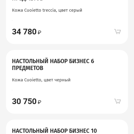
Кожа Cuoietto treccia, цвет серый
34 780
НАСТОЛЬНЫЙ НАБОР БИЗНЕС 6
ПРЕДМЕТОВ
Кожа Cuoietto, цвет черный
30 750
НАСТОЛЬНЫЙ НАБОР БИЗНЕС 10