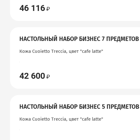
46 116
НАСТОЛЬНЫЙ НАБОР БИЗНЕС 7 ПРЕДМЕТОВ
Кожа Cuoietto Treccia, цвет "сafe latte"
42 600
НАСТОЛЬНЫЙ НАБОР БИЗНЕС 5 ПРЕДМЕТОВ
Кожа Cuoietto Treccia, цвет "сafe latte"