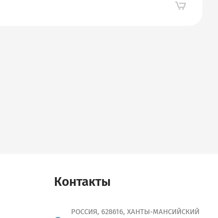
Контакты
РОССИЯ, 628616, ХАНТЫ-МАНСИЙСКИЙ