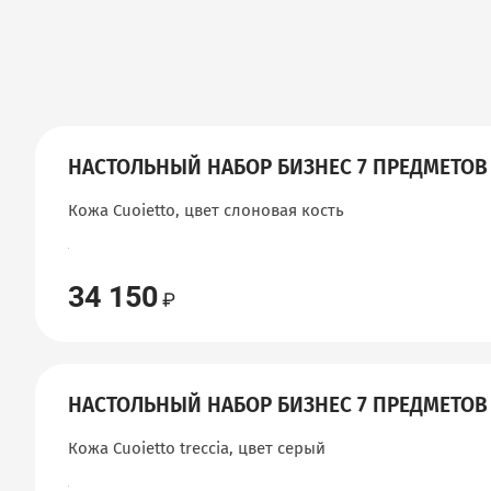
НАСТОЛЬНЫЙ НАБОР БИЗНЕС 7 ПРЕДМЕТОВ
Кожа Cuoietto, цвет слоновая кость
34 150
НАСТОЛЬНЫЙ НАБОР БИЗНЕС 7 ПРЕДМЕТОВ
Кожа Cuoietto treccia, цвет серый