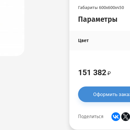
Габариты 600х600х450
Параметры
Цвет
151 382
Оформить зака
Поделиться