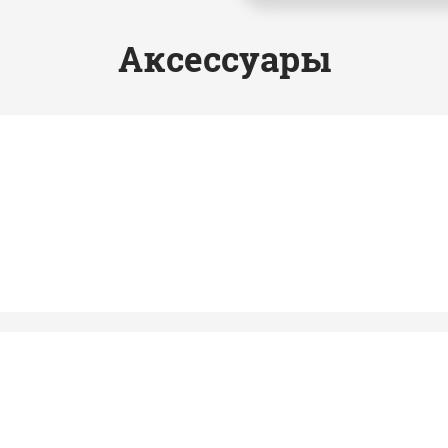
Аксессуары