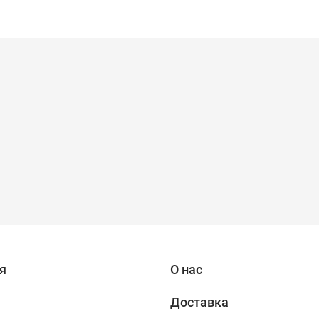
я
О нас
Доставка