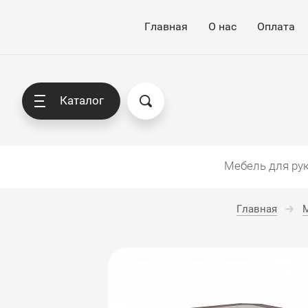
Главная
О нас
Оплата
Каталог
Мебель для ру
Главная
М