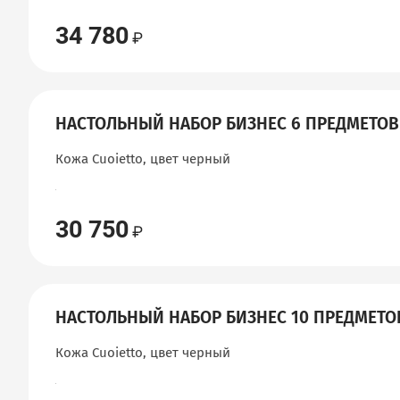
34 780
НАСТОЛЬНЫЙ НАБОР БИЗНЕС 6 ПРЕДМЕТОВ
Кожа Cuoietto, цвет черный
30 750
НАСТОЛЬНЫЙ НАБОР БИЗНЕС 10 ПРЕДМЕТО
Кожа Cuoietto, цвет черный