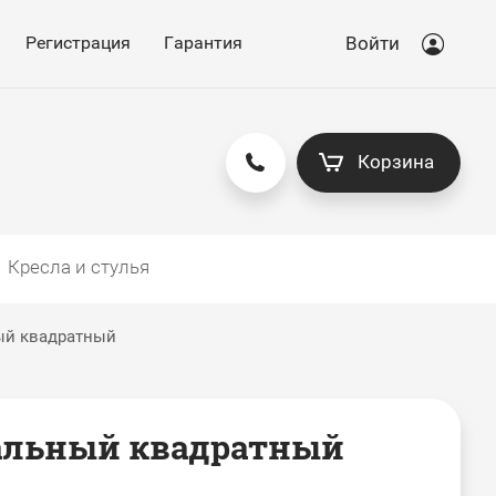
Регистрация
Гарантия
Войти
Корзина
Кресла и стулья
ый квадратный
альный квадратный