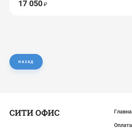
17 050
НАЗАД
СИТИ ОФИС
Главна
Оплата