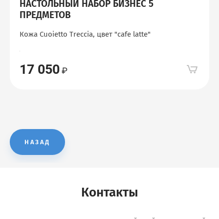
НАСТОЛЬНЫЙ НАБОР БИЗНЕС 5
ПРЕДМЕТОВ
Кожа Cuoietto Treccia, цвет "сafe latte"
17 050
НАЗАД
Контакты