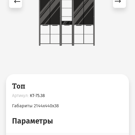
Топ
Артикул:
КТ-75.38
Габариты 2144х440х38
Параметры