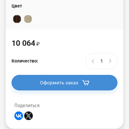
Цвет
10 064
Количество:
Оформить заказ
Поделиться