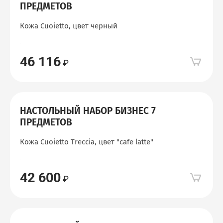
ПРЕДМЕТОВ
Кожа Cuoietto, цвет черный
46 116
НАСТОЛЬНЫЙ НАБОР БИЗНЕС 7
ПРЕДМЕТОВ
Кожа Cuoietto Treccia, цвет "сafe latte"
42 600