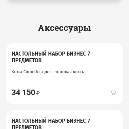
Аксессуары
НАСТОЛЬНЫЙ НАБОР БИЗНЕС 7
ПРЕДМЕТОВ
Кожа Cuoietto, цвет слоновая кость
34 150
НАСТОЛЬНЫЙ НАБОР БИЗНЕС 7
ПРЕДМЕТОВ