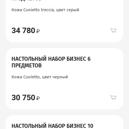
Кожа Cuoietto treccia, цвет серый
34 780
НАСТОЛЬНЫЙ НАБОР БИЗНЕС 6
ПРЕДМЕТОВ
Кожа Cuoietto, цвет черный
30 750
НАСТОЛЬНЫЙ НАБОР БИЗНЕС 10