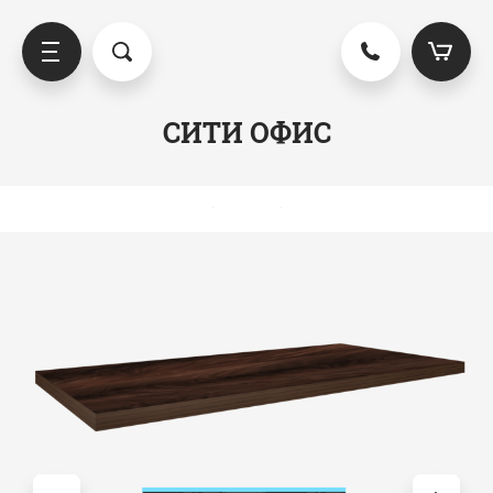
СИТИ ОФИС